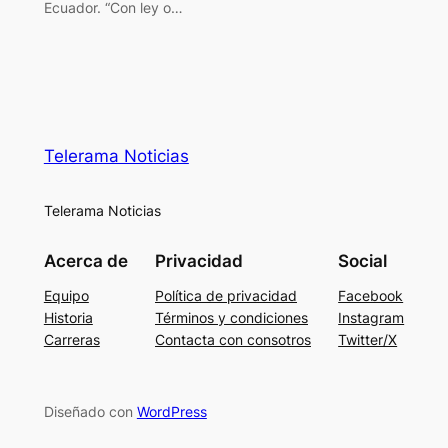
Ecuador. “Con ley o…
Telerama Noticias
Telerama Noticias
Acerca de
Privacidad
Social
Equipo
Política de privacidad
Facebook
Historia
Términos y condiciones
Instagram
Carreras
Contacta con consotros
Twitter/X
Diseñado con
WordPress