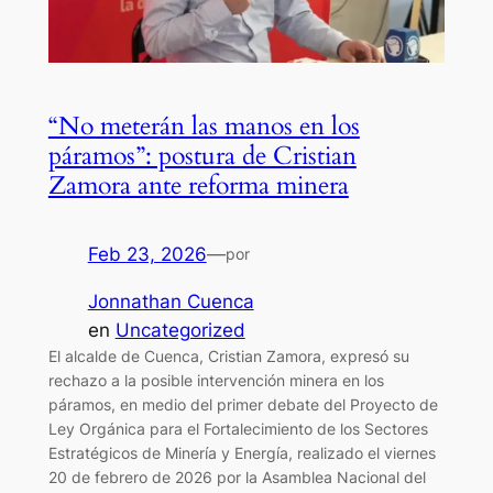
“No meterán las manos en los
páramos”: postura de Cristian
Zamora ante reforma minera
Feb 23, 2026
—
por
Jonnathan Cuenca
en
Uncategorized
El alcalde de Cuenca, Cristian Zamora, expresó su
rechazo a la posible intervención minera en los
páramos, en medio del primer debate del Proyecto de
Ley Orgánica para el Fortalecimiento de los Sectores
Estratégicos de Minería y Energía, realizado el viernes
20 de febrero de 2026 por la Asamblea Nacional del