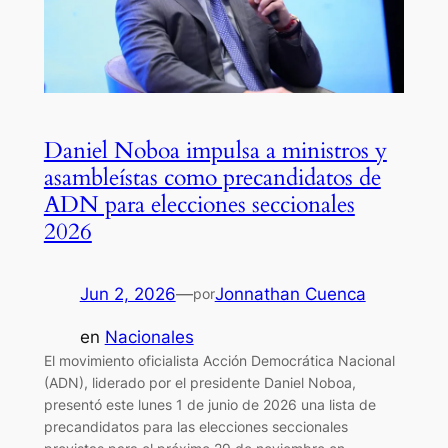
Daniel Noboa impulsa a ministros y
asambleístas como precandidatos de
ADN para elecciones seccionales
2026
Jun 2, 2026
—
Jonnathan Cuenca
por
en
Nacionales
El movimiento oficialista Acción Democrática Nacional
(ADN), liderado por el presidente Daniel Noboa,
presentó este lunes 1 de junio de 2026 una lista de
precandidatos para las elecciones seccionales