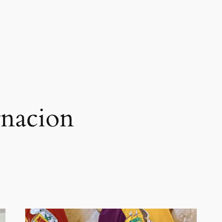
nacion