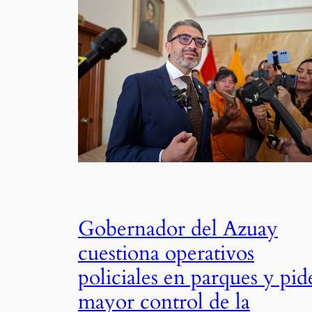
Gobernador del Azuay
cuestiona operativos
policiales en parques y pid
mayor control de la