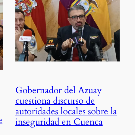
Gobernador del Azuay
cuestiona discurso de
autoridades locales sobre la
e
inseguridad en Cuenca