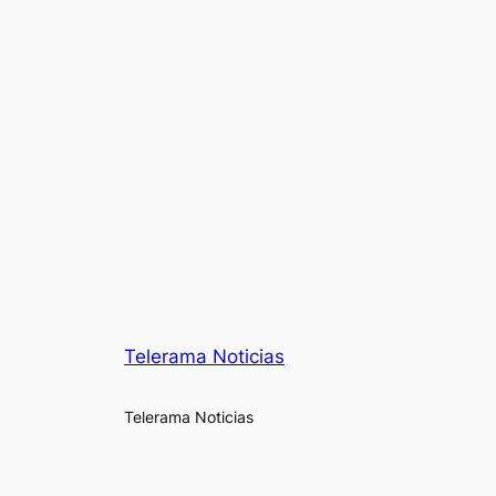
Telerama Noticias
Telerama Noticias