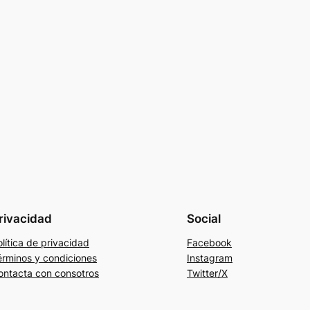
rivacidad
Social
lítica de privacidad
Facebook
érminos y condiciones
Instagram
ontacta con consotros
Twitter/X