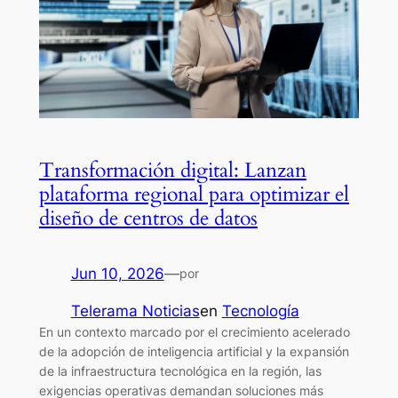
Transformación digital: Lanzan
plataforma regional para optimizar el
diseño de centros de datos
Jun 10, 2026
—
por
Telerama Noticias
en
Tecnología
En un contexto marcado por el crecimiento acelerado
de la adopción de inteligencia artificial y la expansión
de la infraestructura tecnológica en la región, las
exigencias operativas demandan soluciones más