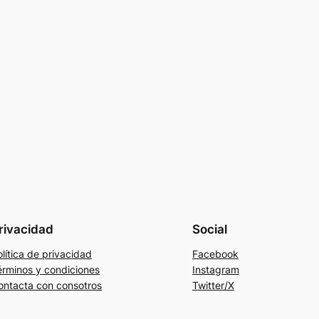
rivacidad
Social
lítica de privacidad
Facebook
érminos y condiciones
Instagram
ontacta con consotros
Twitter/X