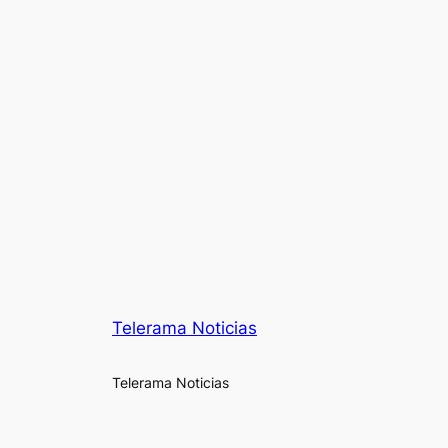
Telerama Noticias
Telerama Noticias