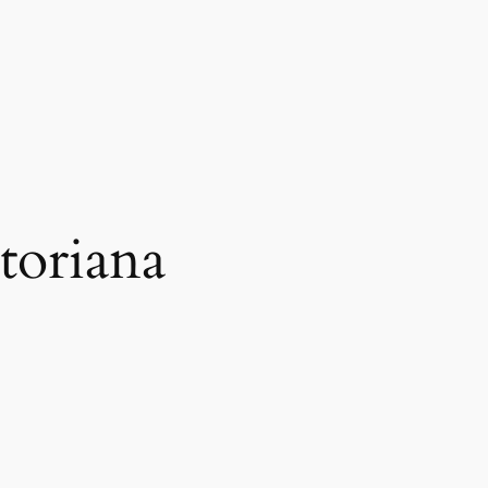
toriana