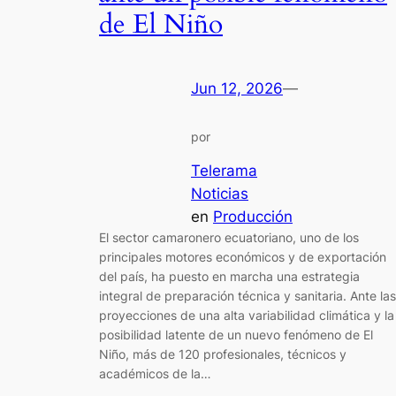
de El Niño
Jun 12, 2026
—
por
Telerama
Noticias
en
Producción
El sector camaronero ecuatoriano, uno de los
principales motores económicos y de exportación
del país, ha puesto en marcha una estrategia
integral de preparación técnica y sanitaria. Ante las
proyecciones de una alta variabilidad climática y la
posibilidad latente de un nuevo fenómeno de El
Niño, más de 120 profesionales, técnicos y
académicos de la…