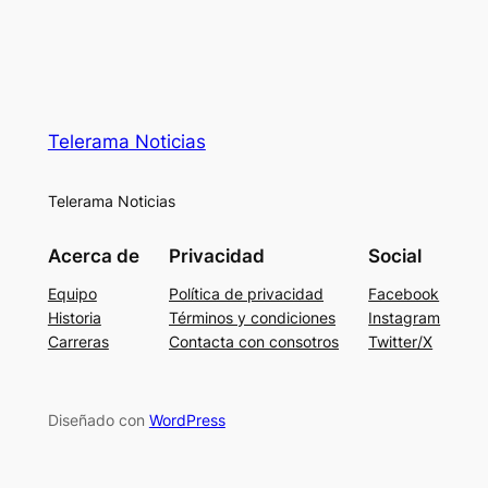
Telerama Noticias
Telerama Noticias
Acerca de
Privacidad
Social
Equipo
Política de privacidad
Facebook
Historia
Términos y condiciones
Instagram
Carreras
Contacta con consotros
Twitter/X
Diseñado con
WordPress