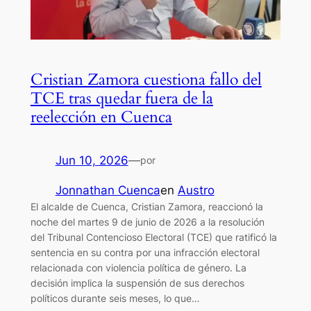
Cristian Zamora cuestiona fallo del
TCE tras quedar fuera de la
reelección en Cuenca
Jun 10, 2026
—
por
Jonnathan Cuenca
en
Austro
El alcalde de Cuenca, Cristian Zamora, reaccionó la
noche del martes 9 de junio de 2026 a la resolución
del Tribunal Contencioso Electoral (TCE) que ratificó la
sentencia en su contra por una infracción electoral
relacionada con violencia política de género. La
decisión implica la suspensión de sus derechos
políticos durante seis meses, lo que…