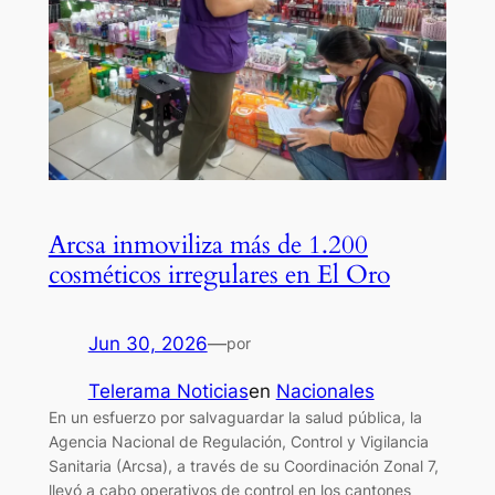
Arcsa inmoviliza más de 1.200
cosméticos irregulares en El Oro
Jun 30, 2026
—
por
Telerama Noticias
en
Nacionales
En un esfuerzo por salvaguardar la salud pública, la
Agencia Nacional de Regulación, Control y Vigilancia
Sanitaria (Arcsa), a través de su Coordinación Zonal 7,
llevó a cabo operativos de control en los cantones