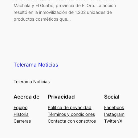
Machala y El Guabo, provincia de El Oro. La acción
resultó en la inmovilización de 1.202 unidades de
productos cosméticos que…
Telerama Noticias
Telerama Noticias
Acerca de
Privacidad
Social
Equipo
Política de privacidad
Facebook
Historia
Términos y condiciones
Instagram
Carreras
Contacta con consotros
Twitter/X