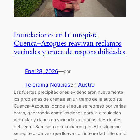
Inundaciones en la autopista
Cuenca–Azogues reavivan reclamos
vecinales y cruce de responsabilidades
Ene 28, 2026
—
por
Telerama Noticias
en
Austro
Las fuertes precipitaciones evidenciaron nuevamente
los problemas de drenaje en un tramo de la autopista
Cuenca–Azogues, donde el agua se represó por varias
horas, generando complicaciones para la circulación
vehicular y daños en viviendas aledañas. Residentes
del sector San Isidro denunciaron que esta situación
se repite cada vez que llueve con intensidad. “Se dañó