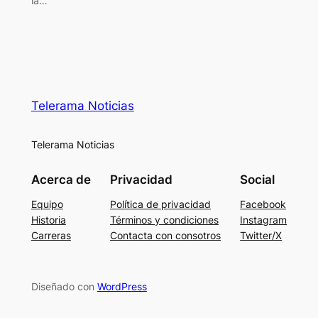
la…
Telerama Noticias
Telerama Noticias
Acerca de
Privacidad
Social
Equipo
Política de privacidad
Facebook
Historia
Términos y condiciones
Instagram
Carreras
Contacta con consotros
Twitter/X
Diseñado con
WordPress