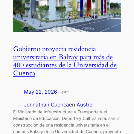
Gobierno proyecta residencia
universitaria en Balzay para más de
400 estudiantes de la Universidad de
Cuenca
May 22, 2026
—
por
Jonnathan Cuenca
en
Austro
El Ministerio de Infraestructura y Transporte y el
Ministerio de Educación, Deporte y Cultura impulsan la
construcción de una residencia universitaria en el
campus Balzay de la Universidad de Cuenca, proyecto