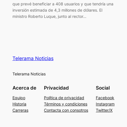
que prevé beneficiar a 408 usuarios y que tendría una
inversión estimada de 4,3 millones de dólares. El
ministro Roberto Luque, junto al rector…
Telerama Noticias
Telerama Noticias
Acerca de
Privacidad
Social
Equipo
Política de privacidad
Facebook
Historia
Términos y condiciones
Instagram
Carreras
Contacta con consotros
Twitter/X