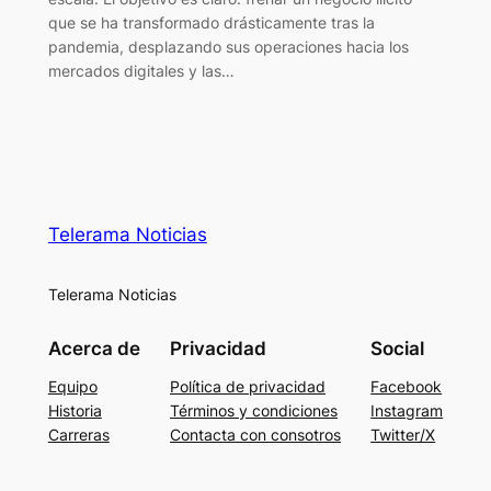
que se ha transformado drásticamente tras la
pandemia, desplazando sus operaciones hacia los
mercados digitales y las…
Telerama Noticias
Telerama Noticias
Acerca de
Privacidad
Social
Equipo
Política de privacidad
Facebook
Historia
Términos y condiciones
Instagram
Carreras
Contacta con consotros
Twitter/X