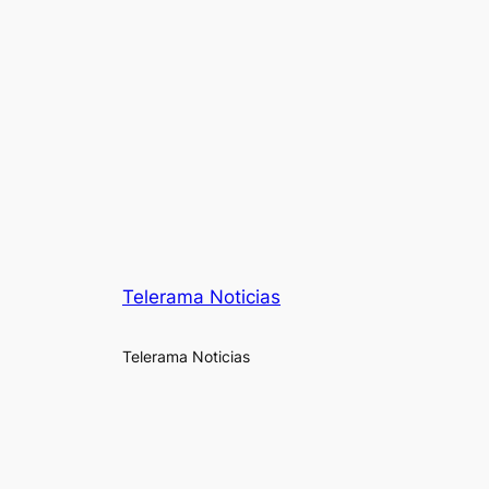
Telerama Noticias
Telerama Noticias