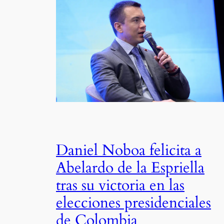
Daniel Noboa felicita a
Abelardo de la Espriella
tras su victoria en las
elecciones presidenciales
de Colombia