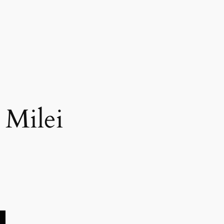
 Milei