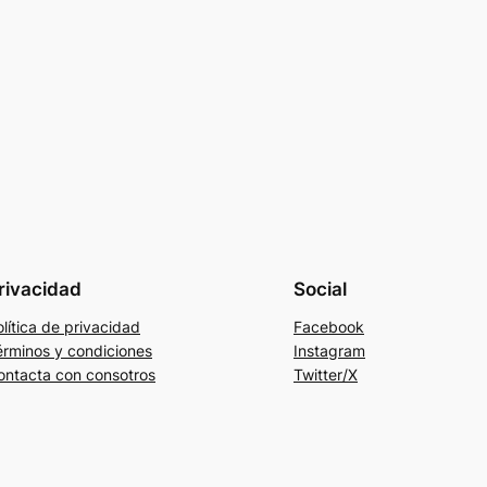
rivacidad
Social
lítica de privacidad
Facebook
érminos y condiciones
Instagram
ontacta con consotros
Twitter/X