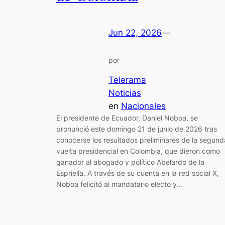
Jun 22, 2026
—
por
Telerama
Noticias
en
Nacionales
El presidente de Ecuador, Daniel Noboa, se
pronunció este domingo 21 de junio de 2026 tras
conocerse los resultados preliminares de la segund
vuelta presidencial en Colombia, que dieron como
ganador al abogado y político Abelardo de la
Espriella. A través de su cuenta en la red social X,
Noboa felicitó al mandatario electo y…