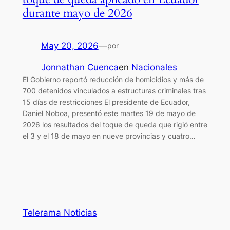
durante mayo de 2026
May 20, 2026
—
por
Jonnathan Cuenca
en
Nacionales
El Gobierno reportó reducción de homicidios y más de
700 detenidos vinculados a estructuras criminales tras
15 días de restricciones El presidente de Ecuador,
Daniel Noboa, presentó este martes 19 de mayo de
2026 los resultados del toque de queda que rigió entre
el 3 y el 18 de mayo en nueve provincias y cuatro…
Telerama Noticias