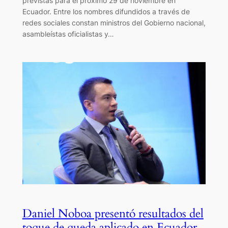
previstas para el próximo 29 de noviembre en
Ecuador. Entre los nombres difundidos a través de
redes sociales constan ministros del Gobierno nacional,
asambleístas oficialistas y…
Daniel Noboa presentó resultados del
toque de queda aplicado en Ecuador