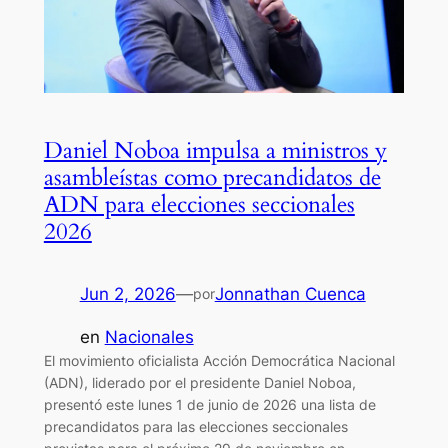
Daniel Noboa impulsa a ministros y
asambleístas como precandidatos de
ADN para elecciones seccionales
2026
Jun 2, 2026
—
Jonnathan Cuenca
por
en
Nacionales
El movimiento oficialista Acción Democrática Nacional
(ADN), liderado por el presidente Daniel Noboa,
presentó este lunes 1 de junio de 2026 una lista de
precandidatos para las elecciones seccionales