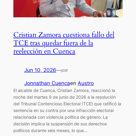
Cristian Zamora cuestiona fallo del
TCE tras quedar fuera de la
reelección en Cuenca
Jun 10, 2026
—
por
Jonnathan Cuenca
en
Austro
El alcalde de Cuenca, Cristian Zamora, reaccionó la
noche del martes 9 de junio de 2026 a la resolución
del Tribunal Contencioso Electoral (TCE) que ratificó la
sentencia en su contra por una infracción electoral
relacionada con violencia política de género. La
decisión implica la suspensión de sus derechos
políticos durante seis meses, lo que…