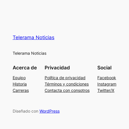
Telerama Noticias
Telerama Noticias
Acerca de
Privacidad
Social
Equipo
Política de privacidad
Facebook
Historia
Términos y condiciones
Instagram
Carreras
Contacta con consotros
Twitter/X
Diseñado con
WordPress