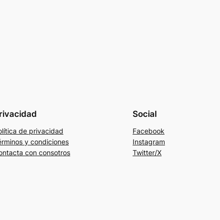
rivacidad
Social
lítica de privacidad
Facebook
érminos y condiciones
Instagram
ontacta con consotros
Twitter/X