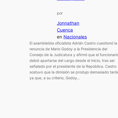
por
Jonnathan
Cuenca
en
Nacionales
El asambleísta oficialista Adrián Castro cuestionó la
renuncia de Mario Godoy a la Presidencia del
Consejo de la Judicatura y afirmó que el funcionari
debió apartarse del cargo desde el inicio, tras ser
señalado por el presidente de la República. Castro
sostuvo que la dimisión se produjo demasiado tard
ya que, a su criterio, Godoy…