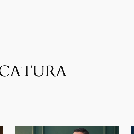
ICATURA