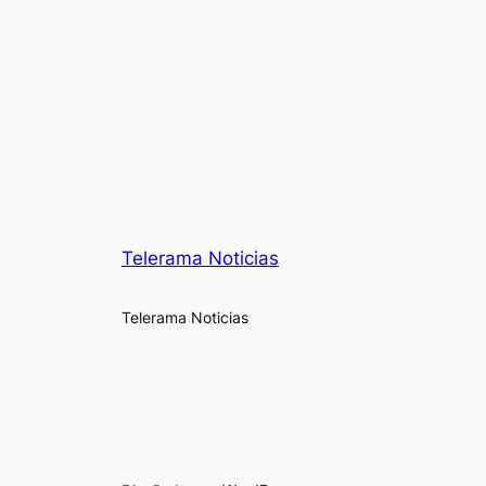
Telerama Noticias
Telerama Noticias