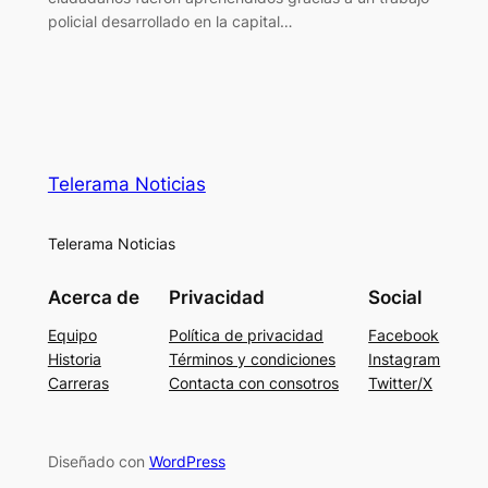
policial desarrollado en la capital…
Telerama Noticias
Telerama Noticias
Acerca de
Privacidad
Social
Equipo
Política de privacidad
Facebook
Historia
Términos y condiciones
Instagram
Carreras
Contacta con consotros
Twitter/X
Diseñado con
WordPress