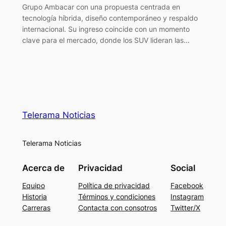
Grupo Ambacar con una propuesta centrada en
tecnología híbrida, diseño contemporáneo y respaldo
internacional. Su ingreso coincide con un momento
clave para el mercado, donde los SUV lideran las…
Telerama Noticias
Telerama Noticias
Acerca de
Privacidad
Social
Equipo
Política de privacidad
Facebook
Historia
Términos y condiciones
Instagram
Carreras
Contacta con consotros
Twitter/X