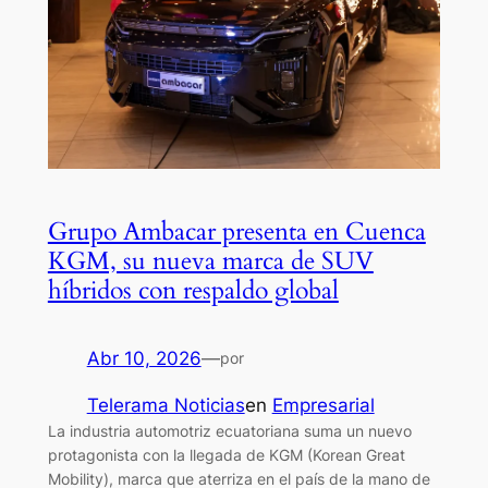
Grupo Ambacar presenta en Cuenca
KGM, su nueva marca de SUV
híbridos con respaldo global
Abr 10, 2026
—
por
Telerama Noticias
en
Empresarial
La industria automotriz ecuatoriana suma un nuevo
protagonista con la llegada de KGM (Korean Great
Mobility), marca que aterriza en el país de la mano de