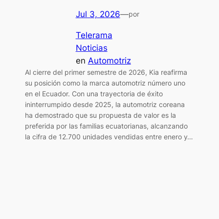
Jul 3, 2026
—
por
Telerama
Noticias
en
Automotriz
Al cierre del primer semestre de 2026, Kia reafirma
su posición como la marca automotriz número uno
en el Ecuador. Con una trayectoria de éxito
ininterrumpido desde 2025, la automotriz coreana
ha demostrado que su propuesta de valor es la
preferida por las familias ecuatorianas, alcanzando
la cifra de 12.700 unidades vendidas entre enero y…