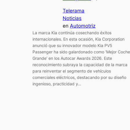
Telerama
Noticias
en
Automotriz
La marca Kia continúa cosechando éxitos
internacionales. En esta ocasión, Kia Corporation
anunció que su innovador modelo Kia PV5
Passenger ha sido galardonado como ‘Mejor Coche
Grande’ en los Autocar Awards 2026. Este
reconocimiento subraya la capacidad de la marca
para reinventar el segmento de vehículos
comerciales eléctricos, destacando por su diseño
ingenioso, practicidad y…