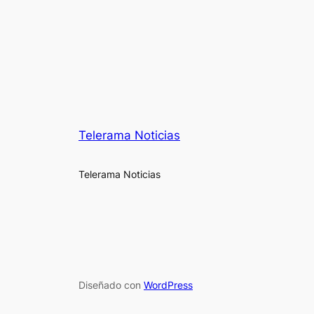
Telerama Noticias
Telerama Noticias
Diseñado con
WordPress