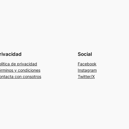
rivacidad
Social
lítica de privacidad
Facebook
érminos y condiciones
Instagram
ontacta con consotros
Twitter/X