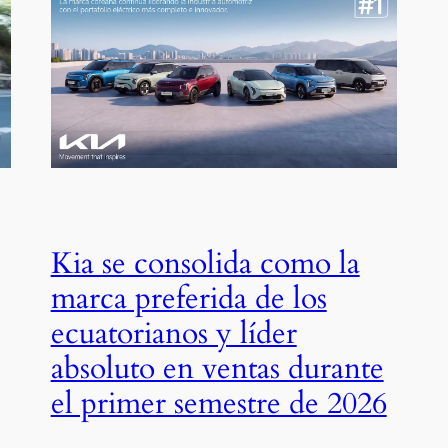
Kia se consolida como la
marca preferida de los
ecuatorianos y líder
absoluto en ventas durante
el primer semestre de 2026