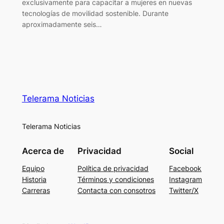
exclusivamente para capacitar a mujeres en nuevas
tecnologías de movilidad sostenible. Durante
aproximadamente seis…
Telerama Noticias
Telerama Noticias
Acerca de
Privacidad
Social
Equipo
Política de privacidad
Facebook
Historia
Términos y condiciones
Instagram
Carreras
Contacta con consotros
Twitter/X