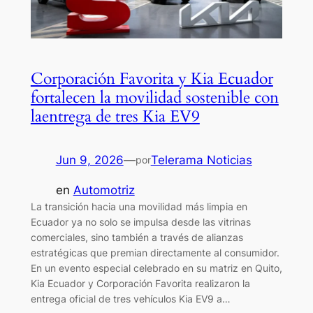
Corporación Favorita y Kia Ecuador
fortalecen la movilidad sostenible con
laentrega de tres Kia EV9
Jun 9, 2026
—
Telerama Noticias
por
en
Automotriz
La transición hacia una movilidad más limpia en
Ecuador ya no solo se impulsa desde las vitrinas
comerciales, sino también a través de alianzas
estratégicas que premian directamente al consumidor.
En un evento especial celebrado en su matriz en Quito,
Kia Ecuador y Corporación Favorita realizaron la
entrega oficial de tres vehículos Kia EV9 a…