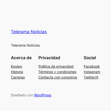
Telerama Noticias
Telerama Noticias
Acerca de
Privacidad
Social
Equipo
Política de privacidad
Facebook
Historia
Términos y condiciones
Instagram
Carreras
Contacta con consotros
Twitter/X
Diseñado con
WordPress