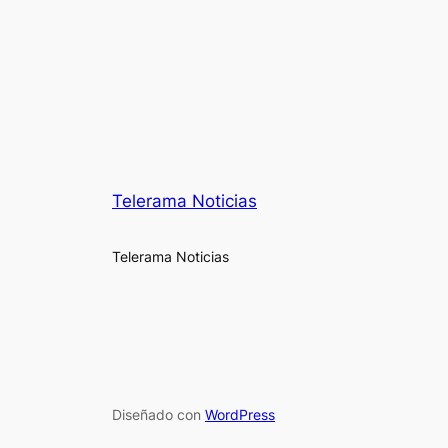
Telerama Noticias
Telerama Noticias
Diseñado con
WordPress