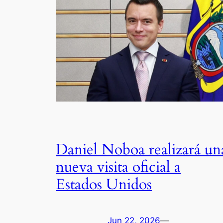
Daniel Noboa realizará un
nueva visita oficial a
Estados Unidos
Jun 22, 2026
—