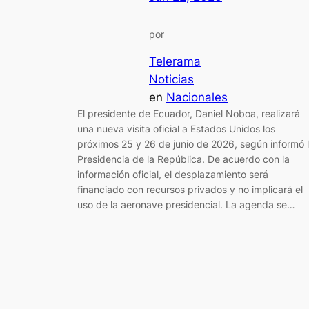
por
Telerama
Noticias
en
Nacionales
El presidente de Ecuador, Daniel Noboa, realizará
una nueva visita oficial a Estados Unidos los
próximos 25 y 26 de junio de 2026, según informó 
Presidencia de la República. De acuerdo con la
información oficial, el desplazamiento será
financiado con recursos privados y no implicará el
uso de la aeronave presidencial. La agenda se…