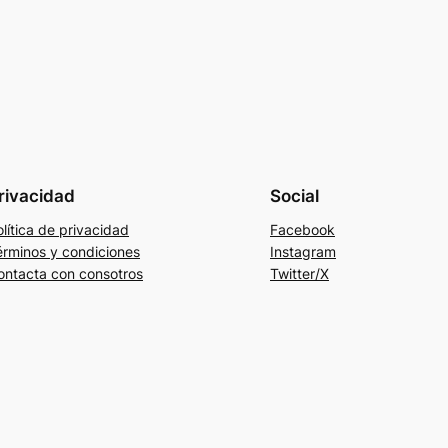
rivacidad
Social
lítica de privacidad
Facebook
érminos y condiciones
Instagram
ontacta con consotros
Twitter/X