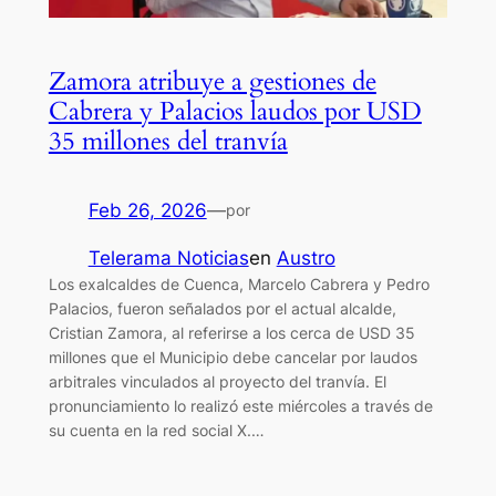
Zamora atribuye a gestiones de
Cabrera y Palacios laudos por USD
35 millones del tranvía
Feb 26, 2026
—
por
Telerama Noticias
en
Austro
Los exalcaldes de Cuenca, Marcelo Cabrera y Pedro
Palacios, fueron señalados por el actual alcalde,
Cristian Zamora, al referirse a los cerca de USD 35
millones que el Municipio debe cancelar por laudos
arbitrales vinculados al proyecto del tranvía. El
pronunciamiento lo realizó este miércoles a través de
su cuenta en la red social X.…