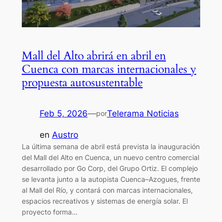
Mall del Alto abrirá en abril en
Cuenca con marcas internacionales y
propuesta autosustentable
Feb 5, 2026
—
Telerama Noticias
por
en
Austro
La última semana de abril está prevista la inauguración
del Mall del Alto en Cuenca, un nuevo centro comercial
desarrollado por Go Corp, del Grupo Ortiz. El complejo
se levanta junto a la autopista Cuenca–Azogues, frente
al Mall del Río, y contará con marcas internacionales,
espacios recreativos y sistemas de energía solar. El
proyecto forma…