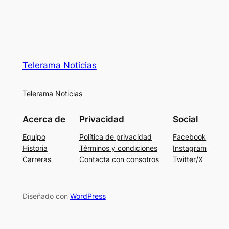
Telerama Noticias
Telerama Noticias
Acerca de
Privacidad
Social
Equipo
Política de privacidad
Facebook
Historia
Términos y condiciones
Instagram
Carreras
Contacta con consotros
Twitter/X
Diseñado con
WordPress