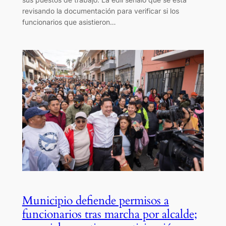
revisando la documentación para verificar si los
funcionarios que asistieron…
Municipio defiende permisos a
funcionarios tras marcha por alcalde;