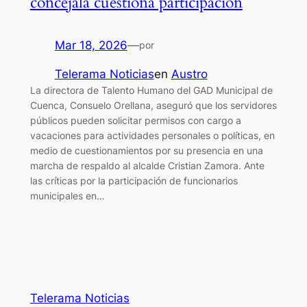
concejala cuestiona participación
Mar 18, 2026
—
por
Telerama Noticias
en
Austro
La directora de Talento Humano del GAD Municipal de
Cuenca, Consuelo Orellana, aseguró que los servidores
públicos pueden solicitar permisos con cargo a
vacaciones para actividades personales o políticas, en
medio de cuestionamientos por su presencia en una
marcha de respaldo al alcalde Cristian Zamora. Ante
las críticas por la participación de funcionarios
municipales en…
Telerama Noticias