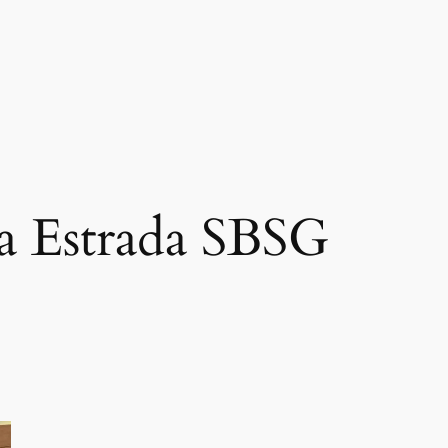
a Estrada SBSG