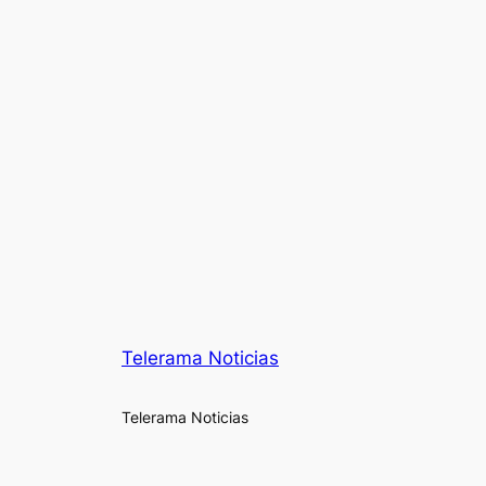
Telerama Noticias
Telerama Noticias