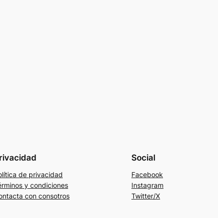
rivacidad
Social
lítica de privacidad
Facebook
érminos y condiciones
Instagram
ontacta con consotros
Twitter/X