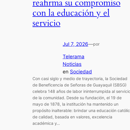
reafirma su compromiso
con la educación y el
servicio
Jul 7, 2026
—
por
Telerama
Noticias
en
Sociedad
Con casi siglo y medio de trayectoria, la Sociedad
de Beneficencia de Señoras de Guayaquil (SBSG)
celebra 148 años de labor ininterrumpida al servici
de la comunidad. Desde su fundación, el 19 de
mayo de 1878, la institución ha mantenido un
propósito inalterable: brindar una educación católi
de calidad, basada en valores, excelencia
académica y…