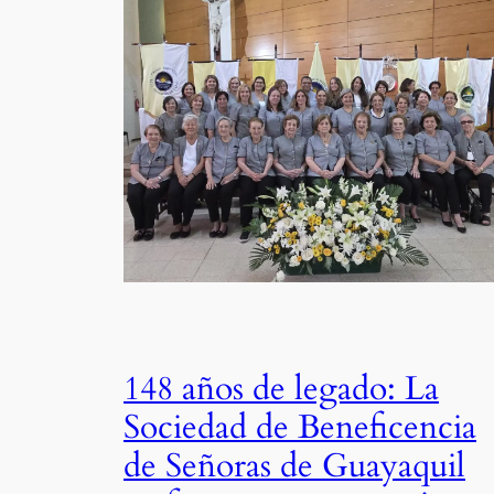
148 años de legado: La
Sociedad de Beneficencia
de Señoras de Guayaquil