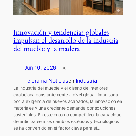
Innovación y tendencias globales
impulsan el desarrollo de la industria
del mueble y la madera
Jun 10, 2026
—
por
Telerama Noticias
en
Industria
La industria del mueble y el diseño de interiores
evoluciona constantemente a nivel global, impulsada
por la exigencia de nuevos acabados, la innovación en
materiales y una creciente demanda por soluciones
sostenibles. En este entorno competitivo, la capacidad
de anticiparse a los cambios estéticos y tecnológicos
se ha convertido en el factor clave para el…