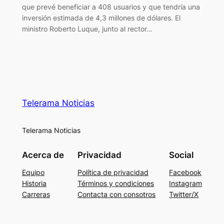
que prevé beneficiar a 408 usuarios y que tendría una
inversión estimada de 4,3 millones de dólares. El
ministro Roberto Luque, junto al rector…
Telerama Noticias
Telerama Noticias
Acerca de
Privacidad
Social
Equipo
Política de privacidad
Facebook
Historia
Términos y condiciones
Instagram
Carreras
Contacta con consotros
Twitter/X