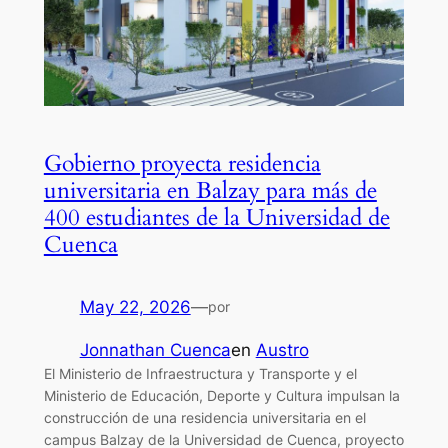
Gobierno proyecta residencia
universitaria en Balzay para más de
400 estudiantes de la Universidad de
Cuenca
May 22, 2026
—
por
Jonnathan Cuenca
en
Austro
El Ministerio de Infraestructura y Transporte y el
Ministerio de Educación, Deporte y Cultura impulsan la
construcción de una residencia universitaria en el
campus Balzay de la Universidad de Cuenca, proyecto