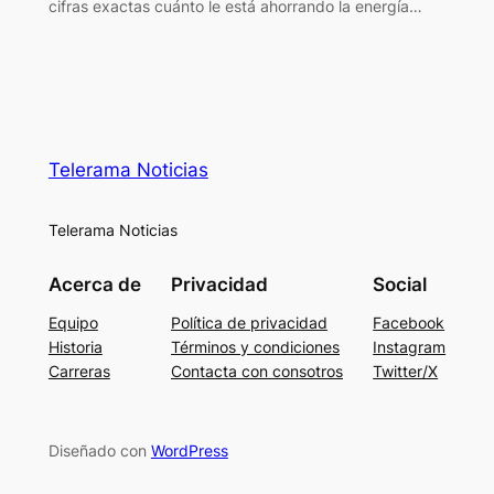
cifras exactas cuánto le está ahorrando la energía…
Telerama Noticias
Telerama Noticias
Acerca de
Privacidad
Social
Equipo
Política de privacidad
Facebook
Historia
Términos y condiciones
Instagram
Carreras
Contacta con consotros
Twitter/X
Diseñado con
WordPress