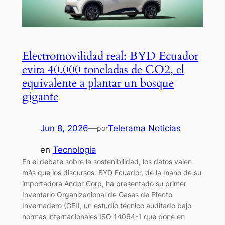
Electromovilidad real: BYD Ecuador
evita 40.000 toneladas de CO2, el
equivalente a plantar un bosque
gigante
Jun 8, 2026
—
Telerama Noticias
por
en
Tecnología
En el debate sobre la sostenibilidad, los datos valen
más que los discursos. BYD Ecuador, de la mano de su
importadora Andor Corp, ha presentado su primer
Inventario Organizacional de Gases de Efecto
Invernadero (GEI), un estudio técnico auditado bajo
normas internacionales ISO 14064-1 que pone en