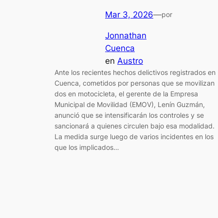
Mar 3, 2026
—
por
Jonnathan
Cuenca
en
Austro
Ante los recientes hechos delictivos registrados en
Cuenca, cometidos por personas que se movilizan
dos en motocicleta, el gerente de la Empresa
Municipal de Movilidad (EMOV), Lenín Guzmán,
anunció que se intensificarán los controles y se
sancionará a quienes circulen bajo esa modalidad.
La medida surge luego de varios incidentes en los
que los implicados…