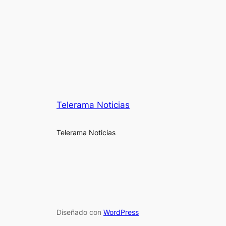
Telerama Noticias
Telerama Noticias
Diseñado con
WordPress