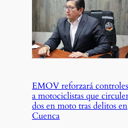
EMOV reforzará controle
a motociclistas que circule
dos en moto tras delitos en
Cuenca