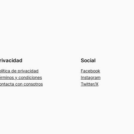
rivacidad
Social
lítica de privacidad
Facebook
érminos y condiciones
Instagram
ontacta con consotros
Twitter/X