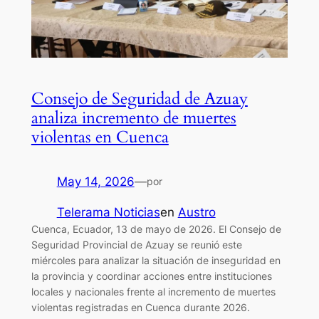
Consejo de Seguridad de Azuay
analiza incremento de muertes
violentas en Cuenca
May 14, 2026
—
por
Telerama Noticias
en
Austro
Cuenca, Ecuador, 13 de mayo de 2026. El Consejo de
Seguridad Provincial de Azuay se reunió este
miércoles para analizar la situación de inseguridad en
la provincia y coordinar acciones entre instituciones
locales y nacionales frente al incremento de muertes
violentas registradas en Cuenca durante 2026.