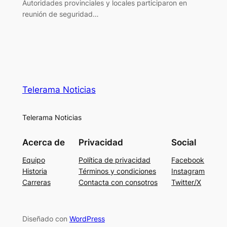
Autoridades provinciales y locales participaron en
reunión de seguridad…
Telerama Noticias
Telerama Noticias
Acerca de
Privacidad
Social
Equipo
Política de privacidad
Facebook
Historia
Términos y condiciones
Instagram
Carreras
Contacta con consotros
Twitter/X
Diseñado con
WordPress