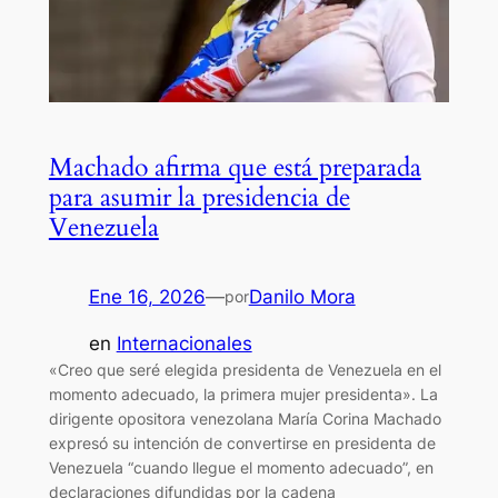
Machado afirma que está preparada
para asumir la presidencia de
Venezuela
Ene 16, 2026
—
Danilo Mora
por
en
Internacionales
«Creo que seré elegida presidenta de Venezuela en el
momento adecuado, la primera mujer presidenta». La
dirigente opositora venezolana María Corina Machado
expresó su intención de convertirse en presidenta de
Venezuela “cuando llegue el momento adecuado”, en
declaraciones difundidas por la cadena