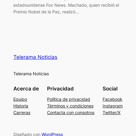
estadounidense Fox News. Machado, quien recibió el
Premio Nobel de la Paz, realizó…
Telerama Noticias
Telerama Noticias
Acerca de
Privacidad
Social
Equipo
Política de privacidad
Facebook
Historia
Términos y condiciones
Instagram
Carreras
Contacta con consotros
Twitter/X
Diseñado con
WordPress