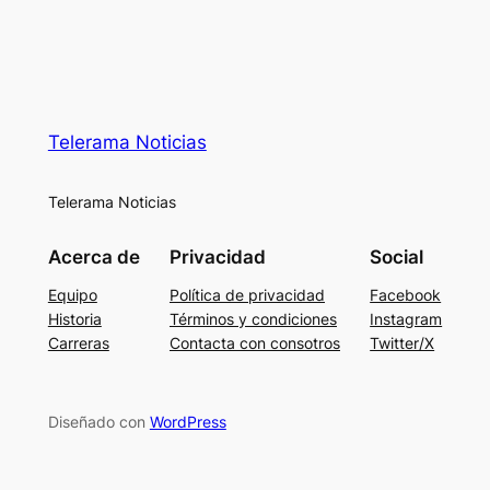
Telerama Noticias
Telerama Noticias
Acerca de
Privacidad
Social
Equipo
Política de privacidad
Facebook
Historia
Términos y condiciones
Instagram
Carreras
Contacta con consotros
Twitter/X
Diseñado con
WordPress