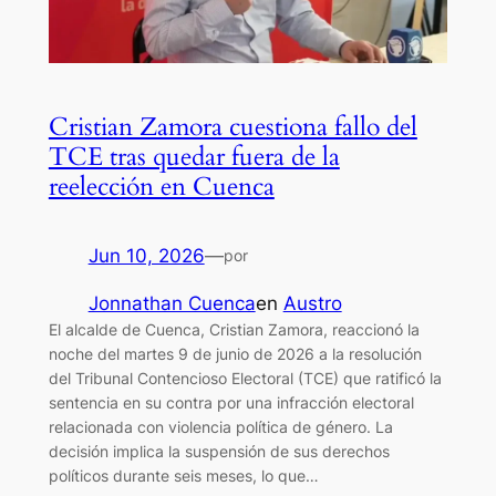
Cristian Zamora cuestiona fallo del
TCE tras quedar fuera de la
reelección en Cuenca
Jun 10, 2026
—
por
Jonnathan Cuenca
en
Austro
El alcalde de Cuenca, Cristian Zamora, reaccionó la
noche del martes 9 de junio de 2026 a la resolución
del Tribunal Contencioso Electoral (TCE) que ratificó la
sentencia en su contra por una infracción electoral
relacionada con violencia política de género. La
decisión implica la suspensión de sus derechos
políticos durante seis meses, lo que…