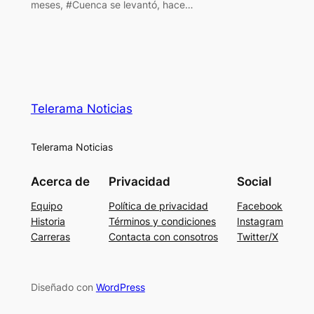
meses, #Cuenca se levantó, hace…
Telerama Noticias
Telerama Noticias
Acerca de
Privacidad
Social
Equipo
Política de privacidad
Facebook
Historia
Términos y condiciones
Instagram
Carreras
Contacta con consotros
Twitter/X
Diseñado con
WordPress