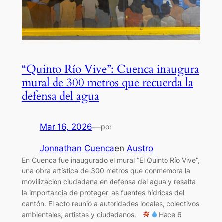
“Quinto Río Vive”: Cuenca inaugura
mural de 300 metros que recuerda la
defensa del agua
Mar 16, 2026
—
por
Jonnathan Cuenca
en
Austro
En Cuenca fue inaugurado el mural “El Quinto Río Vive”,
una obra artística de 300 metros que conmemora la
movilización ciudadana en defensa del agua y resalta
la importancia de proteger las fuentes hídricas del
cantón. El acto reunió a autoridades locales, colectivos
ambientales, artistas y ciudadanos.
Hace 6