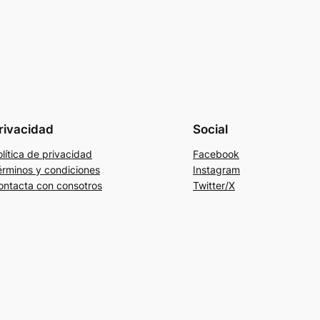
rivacidad
Social
lítica de privacidad
Facebook
érminos y condiciones
Instagram
ontacta con consotros
Twitter/X