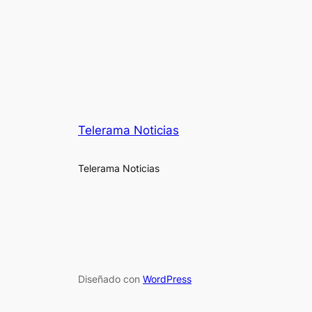
Telerama Noticias
Telerama Noticias
Diseñado con
WordPress