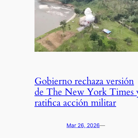
Gobierno rechaza versión
de The New York Times 
ratifica acción militar
Mar 26, 2026
—