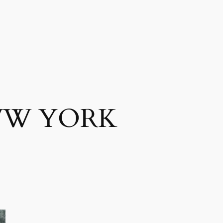
W YORK