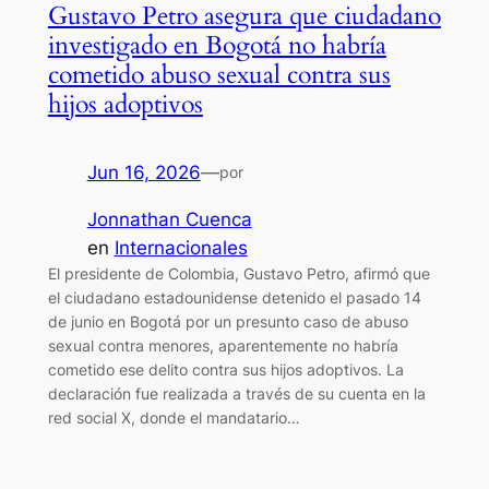
Gustavo Petro asegura que ciudadano
investigado en Bogotá no habría
cometido abuso sexual contra sus
hijos adoptivos
Jun 16, 2026
—
por
Jonnathan Cuenca
en
Internacionales
El presidente de Colombia, Gustavo Petro, afirmó que
el ciudadano estadounidense detenido el pasado 14
de junio en Bogotá por un presunto caso de abuso
sexual contra menores, aparentemente no habría
cometido ese delito contra sus hijos adoptivos. La
declaración fue realizada a través de su cuenta en la
red social X, donde el mandatario…