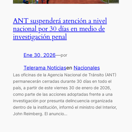
ANT suspenderá atención a nivel
nacional por 30 días en medio de
investigación penal
Ene 30, 2026
—
por
Telerama Noticias
en
Nacionales
Las oficinas de la Agencia Nacional de Tránsito (ANT)
permanecerán cerradas durante 30 días en todo el
país, a partir de este viernes 30 de enero de 2026,
como parte de las acciones adoptadas frente a una
investigación por presunta delincuencia organizada
dentro de la institución, informó el ministro del Interior,
John Reimberg. El anuncio…