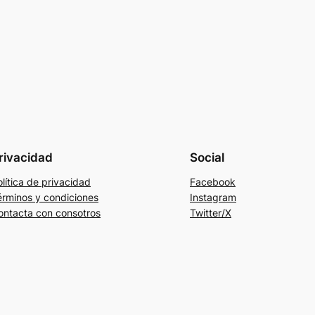
rivacidad
Social
lítica de privacidad
Facebook
érminos y condiciones
Instagram
ontacta con consotros
Twitter/X