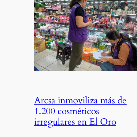
Arcsa inmoviliza más de
1.200 cosméticos
irregulares en El Oro