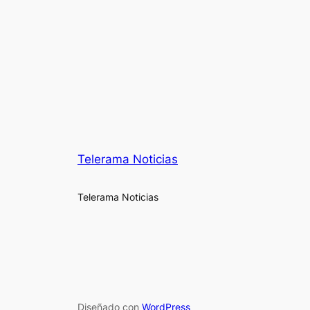
Telerama Noticias
Telerama Noticias
Diseñado con
WordPress