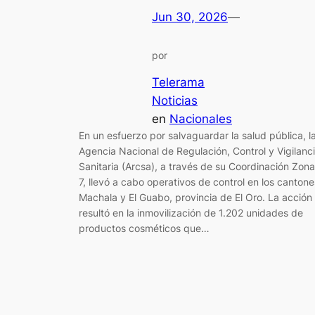
Jun 30, 2026
—
por
Telerama
Noticias
en
Nacionales
En un esfuerzo por salvaguardar la salud pública, l
Agencia Nacional de Regulación, Control y Vigilanc
Sanitaria (Arcsa), a través de su Coordinación Zona
7, llevó a cabo operativos de control en los cantone
Machala y El Guabo, provincia de El Oro. La acción
resultó en la inmovilización de 1.202 unidades de
productos cosméticos que…