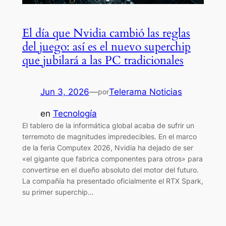
El día que Nvidia cambió las reglas
del juego: así es el nuevo superchip
que jubilará a las PC tradicionales
Jun 3, 2026
—
Telerama Noticias
por
en
Tecnología
El tablero de la informática global acaba de sufrir un
terremoto de magnitudes impredecibles. En el marco
de la feria Computex 2026, Nvidia ha dejado de ser
«el gigante que fabrica componentes para otros» para
convertirse en el dueño absoluto del motor del futuro.
La compañía ha presentado oficialmente el RTX Spark,
su primer superchip…