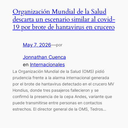
Organización Mundial de la Salud
descarta un escenario similar al covid-
19 por brote de hantavirus en crucero
May 7, 2026
—
por
Jonnathan Cuenca
en
Internacionales
La Organización Mundial de la Salud (OMS) pidió
prudencia frente a la alarma internacional generada
por el brote de hantavirus detectado en el crucero MV
Hondius, donde tres pasajeros fallecieron y se
confirmó la presencia de la cepa Andes, variante que
puede transmitirse entre personas en contactos
estrechos. El director general de la OMS, Tedros…