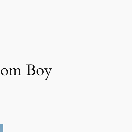
tom Boy