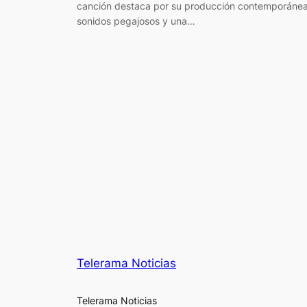
canción destaca por su producción contemporánea
sonidos pegajosos y una…
Telerama Noticias
Telerama Noticias