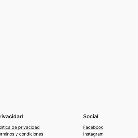
rivacidad
Social
lítica de privacidad
Facebook
érminos y condiciones
Instagram