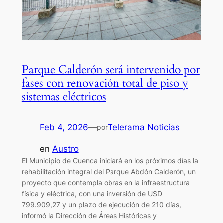
Parque Calderón será intervenido por
fases con renovación total de piso y
sistemas eléctricos
Feb 4, 2026
—
Telerama Noticias
por
en
Austro
El Municipio de Cuenca iniciará en los próximos días la
rehabilitación integral del Parque Abdón Calderón, un
proyecto que contempla obras en la infraestructura
física y eléctrica, con una inversión de USD
799.909,27 y un plazo de ejecución de 210 días,
informó la Dirección de Áreas Históricas y