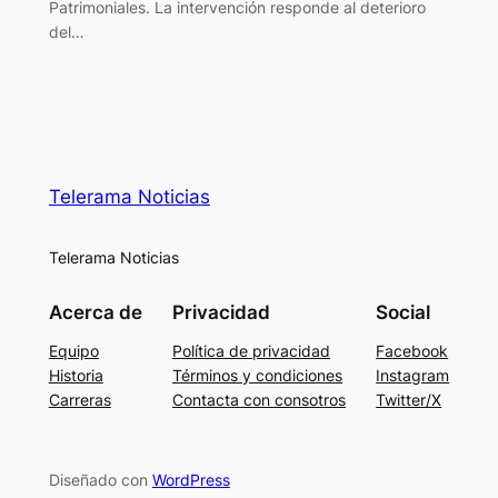
Patrimoniales. La intervención responde al deterioro
del…
Telerama Noticias
Telerama Noticias
Acerca de
Privacidad
Social
Equipo
Política de privacidad
Facebook
Historia
Términos y condiciones
Instagram
Carreras
Contacta con consotros
Twitter/X
Diseñado con
WordPress