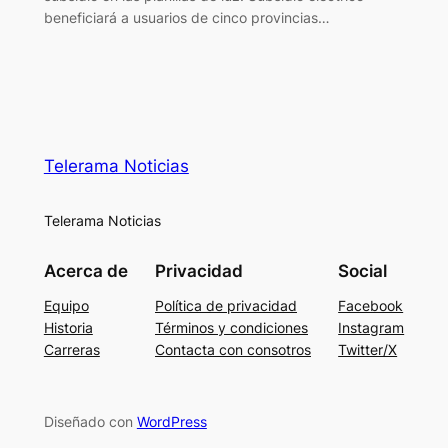
beneficiará a usuarios de cinco provincias…
Telerama Noticias
Telerama Noticias
Acerca de
Privacidad
Social
Equipo
Política de privacidad
Facebook
Historia
Términos y condiciones
Instagram
Carreras
Contacta con consotros
Twitter/X
Diseñado con
WordPress