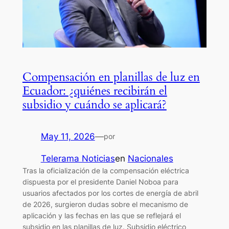
Compensación en planillas de luz en
Ecuador: ¿quiénes recibirán el
subsidio y cuándo se aplicará?
May 11, 2026
—
por
Telerama Noticias
en
Nacionales
Tras la oficialización de la compensación eléctrica
dispuesta por el presidente Daniel Noboa para
usuarios afectados por los cortes de energía de abril
de 2026, surgieron dudas sobre el mecanismo de
aplicación y las fechas en las que se reflejará el
subsidio en las planillas de luz. Subsidio eléctrico