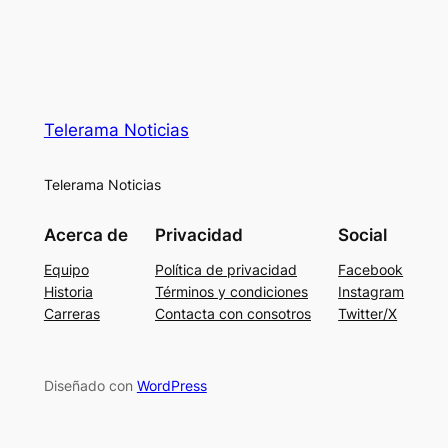
Telerama Noticias
Telerama Noticias
Acerca de
Privacidad
Social
Equipo
Política de privacidad
Facebook
Historia
Términos y condiciones
Instagram
Carreras
Contacta con consotros
Twitter/X
Diseñado con
WordPress