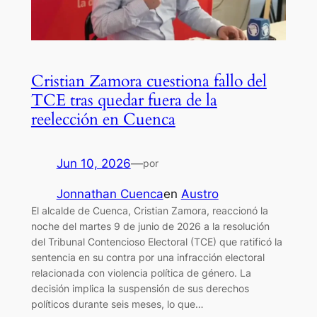
Cristian Zamora cuestiona fallo del
TCE tras quedar fuera de la
reelección en Cuenca
Jun 10, 2026
—
por
Jonnathan Cuenca
en
Austro
El alcalde de Cuenca, Cristian Zamora, reaccionó la
noche del martes 9 de junio de 2026 a la resolución
del Tribunal Contencioso Electoral (TCE) que ratificó la
sentencia en su contra por una infracción electoral
relacionada con violencia política de género. La
decisión implica la suspensión de sus derechos
políticos durante seis meses, lo que…