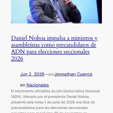
Daniel Noboa impulsa a ministros y
asambleístas como precandidatos de
ADN para elecciones seccionales
2026
Jun 2, 2026
—
Jonnathan Cuenca
por
en
Nacionales
El movimiento oficialista Acción Democrática Nacional
(ADN), liderado por el presidente Daniel Noboa,
presentó este lunes 1 de junio de 2026 una lista de
precandidatos para las elecciones seccionales