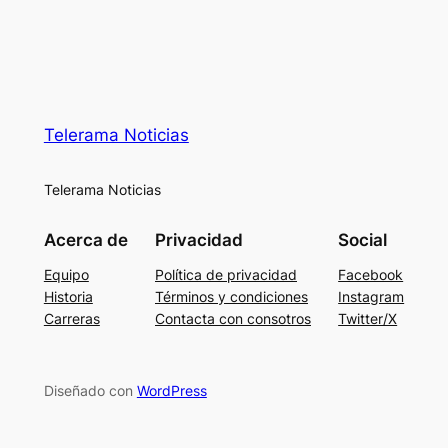
Telerama Noticias
Telerama Noticias
Acerca de
Privacidad
Social
Equipo
Política de privacidad
Facebook
Historia
Términos y condiciones
Instagram
Carreras
Contacta con consotros
Twitter/X
Diseñado con
WordPress