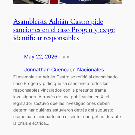
Asambleísta Adrián Castro pide
sanciones en el caso Progen y exige
identificar responsables
May 22, 2026
—
por
Jonnathan Cuenca
en
Nacionales
El asambleísta Adrián Castro se refirió al denominado
caso Progen y pidió que se sancione a todos los
responsables vinculados con la presunta trama
investigada. A través de una publicación en X, el
legislador sostuvo que las investigaciones deben
determinar quiénes estuvieron detrás del supuesto
esquema relacionado con el sector energético durante
la crisis eléctrica…