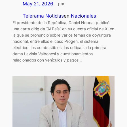
May 21, 2026
—
por
Telerama Noticias
en
Nacionales
El presidente de la República, Daniel Noboa, publicó
una carta dirigida “Al País” en su cuenta oficial de X, en
la que se pronunció sobre varios temas de coyuntura
nacional, entre ellos el caso Progen, el sistema
eléctrico, los combustibles, las críticas a la primera
dama Lavinia Valbonesi y cuestionamientos
relacionados con vehículos y pagos…