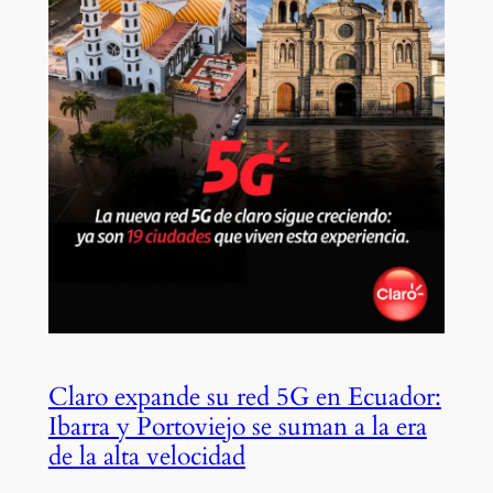
Claro expande su red 5G en Ecuador:
Ibarra y Portoviejo se suman a la era
de la alta velocidad