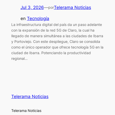
Jul 3, 2026
—
Telerama Noticias
por
en
Tecnología
La infraestructura digital del país da un paso adelante
con la expansión de la red 5G de Claro, la cual ha
llegado de manera simultánea a las ciudades de Ibarra
y Portoviejo. Con este despliegue, Claro se consolida
como el único operador que ofrece tecnología 5G en la
ciudad de Ibarra. Potenciando la productividad
regional…
Telerama Noticias
Telerama Noticias