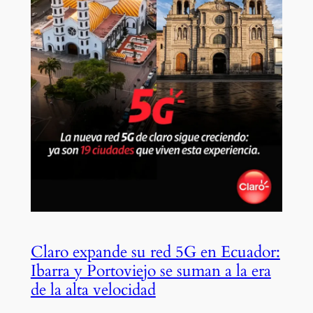
Claro expande su red 5G en Ecuador:
Ibarra y Portoviejo se suman a la era
de la alta velocidad