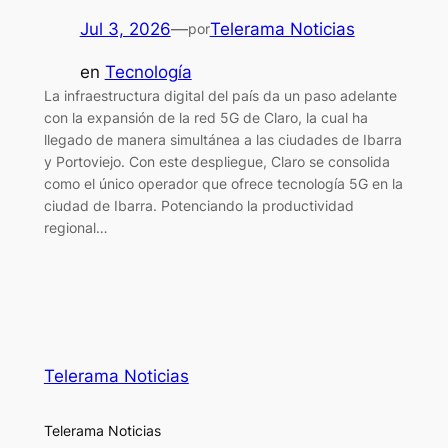
Jul 3, 2026
—
Telerama Noticias
por
en
Tecnología
La infraestructura digital del país da un paso adelante
con la expansión de la red 5G de Claro, la cual ha
llegado de manera simultánea a las ciudades de Ibarra
y Portoviejo. Con este despliegue, Claro se consolida
como el único operador que ofrece tecnología 5G en la
ciudad de Ibarra. Potenciando la productividad
regional…
Telerama Noticias
Telerama Noticias