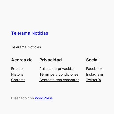
Telerama Noticias
Telerama Noticias
Acerca de
Privacidad
Social
Equipo
Política de privacidad
Facebook
Historia
Términos y condiciones
Instagram
Carreras
Contacta con consotros
Twitter/X
Diseñado con
WordPress