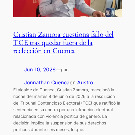
Cristian Zamora cuestiona fallo del
TCE tras quedar fuera de la
reelección en Cuenca
Jun 10, 2026
—
por
Jonnathan Cuenca
en
Austro
El alcalde de Cuenca, Cristian Zamora, reaccionó la
noche del martes 9 de junio de 2026 a la resolución
del Tribunal Contencioso Electoral (TCE) que ratificó la
sentencia en su contra por una infracción electoral
relacionada con violencia política de género. La
decisión implica la suspensión de sus derechos
políticos durante seis meses, lo que…