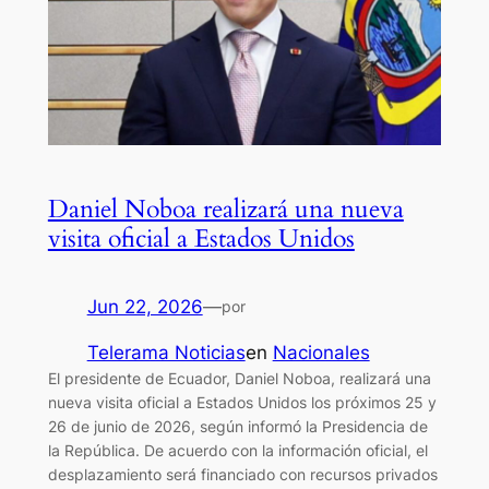
Daniel Noboa realizará una nueva
visita oficial a Estados Unidos
Jun 22, 2026
—
por
Telerama Noticias
en
Nacionales
El presidente de Ecuador, Daniel Noboa, realizará una
nueva visita oficial a Estados Unidos los próximos 25 y
26 de junio de 2026, según informó la Presidencia de
la República. De acuerdo con la información oficial, el
desplazamiento será financiado con recursos privados