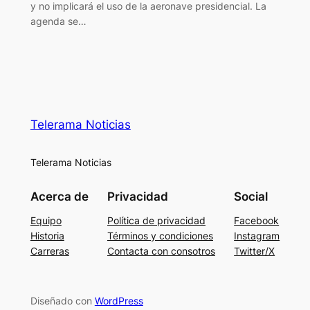
y no implicará el uso de la aeronave presidencial. La
agenda se…
Telerama Noticias
Telerama Noticias
Acerca de
Privacidad
Social
Equipo
Política de privacidad
Facebook
Historia
Términos y condiciones
Instagram
Carreras
Contacta con consotros
Twitter/X
Diseñado con
WordPress