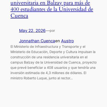
universitaria en Balzay para más de
400 estudiantes de la Universidad de
Cuenca
May 22, 2026
—
por
Jonnathan Cuenca
en
Austro
El Ministerio de Infraestructura y Transporte y el
Ministerio de Educación, Deporte y Cultura impulsan la
construcción de una residencia universitaria en el
campus Balzay de la Universidad de Cuenca, proyecto
que prevé beneficiar a 408 usuarios y que tendría una
inversión estimada de 4,3 millones de dólares. El
ministro Roberto Luque, junto al rector…