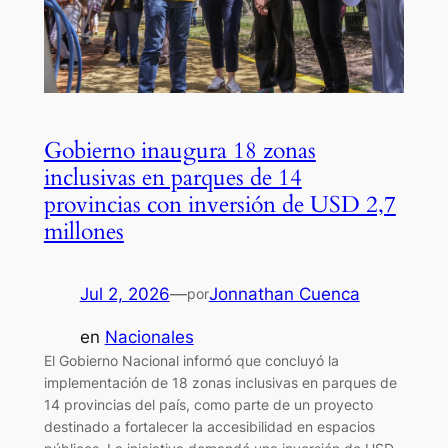
Gobierno inaugura 18 zonas
inclusivas en parques de 14
provincias con inversión de USD 2,7
millones
Jul 2, 2026
—
Jonnathan Cuenca
por
en
Nacionales
El Gobierno Nacional informó que concluyó la
implementación de 18 zonas inclusivas en parques de
14 provincias del país, como parte de un proyecto
destinado a fortalecer la accesibilidad en espacios