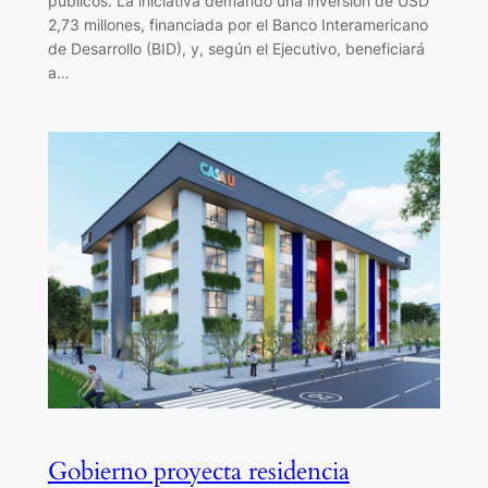
públicos. La iniciativa demandó una inversión de USD
2,73 millones, financiada por el Banco Interamericano
de Desarrollo (BID), y, según el Ejecutivo, beneficiará
a…
Gobierno proyecta residencia