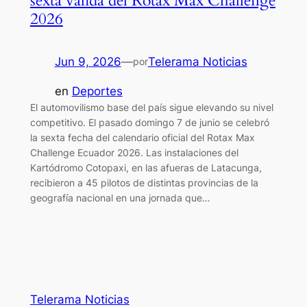
sexta válida del Rotax Max Challenge
2026
Jun 9, 2026
—
Telerama Noticias
por
en
Deportes
El automovilismo base del país sigue elevando su nivel
competitivo. El pasado domingo 7 de junio se celebró
la sexta fecha del calendario oficial del Rotax Max
Challenge Ecuador 2026. Las instalaciones del
Kartódromo Cotopaxi, en las afueras de Latacunga,
recibieron a 45 pilotos de distintas provincias de la
geografía nacional en una jornada que…
Telerama Noticias